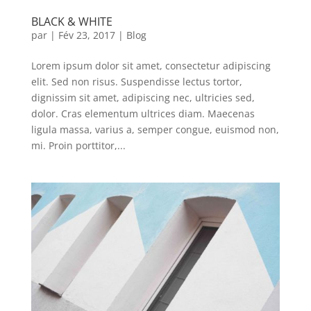
BLACK & WHITE
par
|
Fév 23, 2017
|
Blog
Lorem ipsum dolor sit amet, consectetur adipiscing
elit. Sed non risus. Suspendisse lectus tortor,
dignissim sit amet, adipiscing nec, ultricies sed,
dolor. Cras elementum ultrices diam. Maecenas
ligula massa, varius a, semper congue, euismod non,
mi. Proin porttitor,...