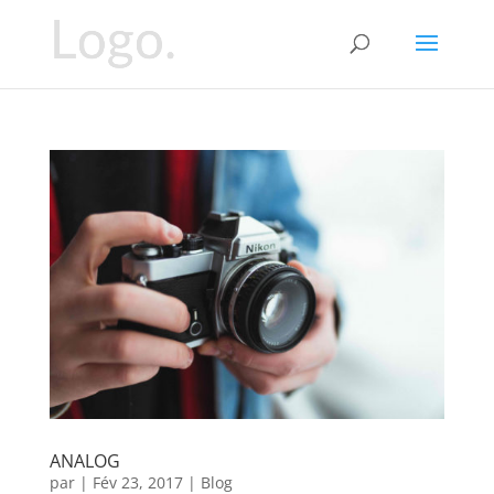
ANALOG
par
|
Fév 23, 2017
|
Blog