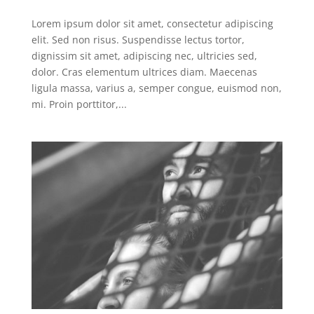
Lorem ipsum dolor sit amet, consectetur adipiscing
elit. Sed non risus. Suspendisse lectus tortor,
dignissim sit amet, adipiscing nec, ultricies sed,
dolor. Cras elementum ultrices diam. Maecenas
ligula massa, varius a, semper congue, euismod non,
mi. Proin porttitor,...